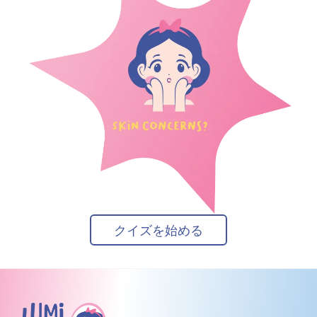
クイズを始める