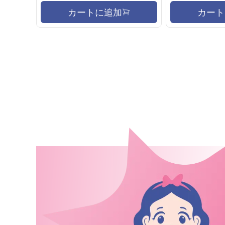
カートに追加
カート