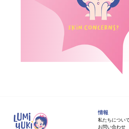
情報
私たちについ
お問い合わせ