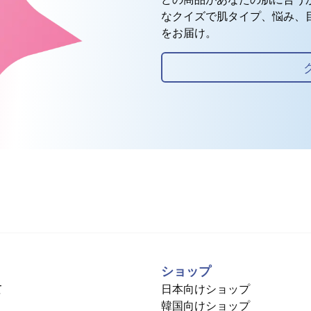
なクイズで肌タイプ、悩み、
をお届け。
ショップ
て
日本向けショップ
韓国向けショップ