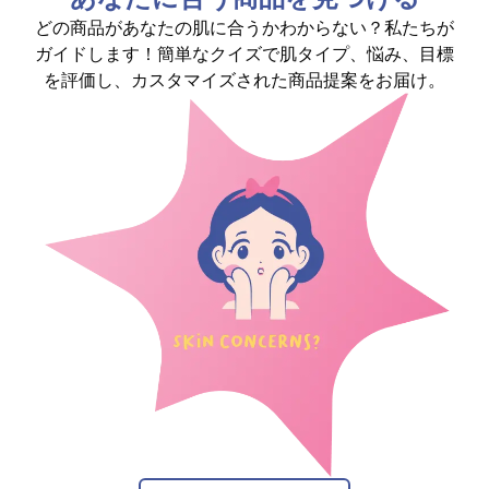
どの商品があなたの肌に合うかわからない？私たちが
ガイドします！簡単なクイズで肌タイプ、悩み、目標
を評価し、カスタマイズされた商品提案をお届け。