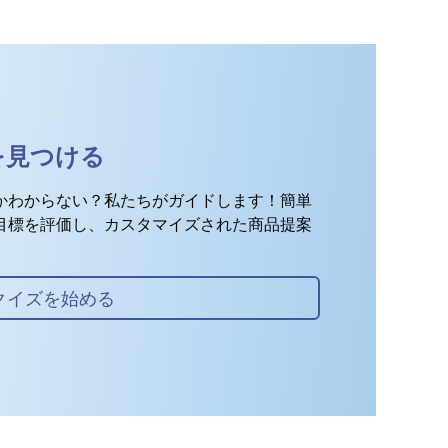
を見つける
かわからない？私たちがガイドします！簡単
目標を評価し、カスタマイズされた商品提案
クイズを始める