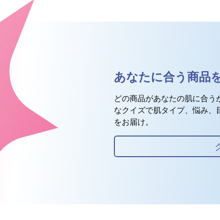
あなたに合う商品
どの商品があなたの肌に合う
なクイズで肌タイプ、悩み、
をお届け。