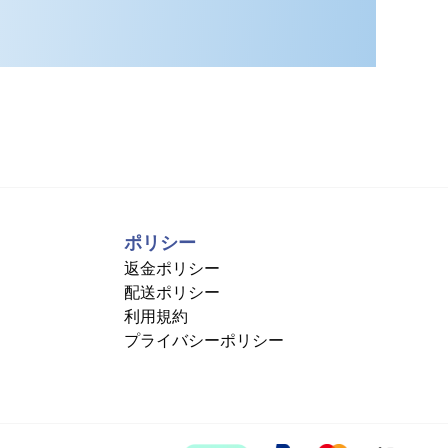
ポリシー
返金ポリシー
配送ポリシー
利用規約
プライバシーポリシー