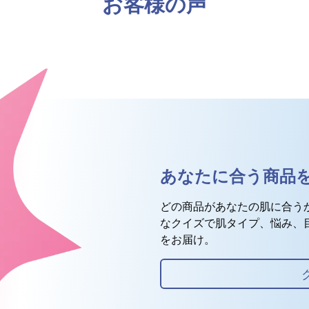
お客様の声
あなたに合う商品
どの商品があなたの肌に合う
なクイズで肌タイプ、悩み、
をお届け。