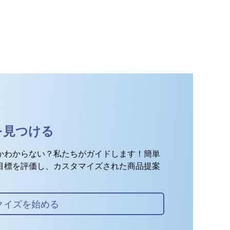
を見つける
かわからない？私たちがガイドします！簡単
目標を評価し、カスタマイズされた商品提案
クイズを始める