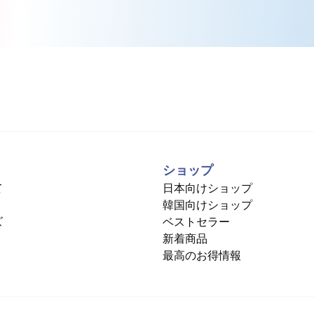
ショップ
て
日本向けショップ
韓国向けショップ
ズ
ベストセラー
新着商品
最高のお得情報