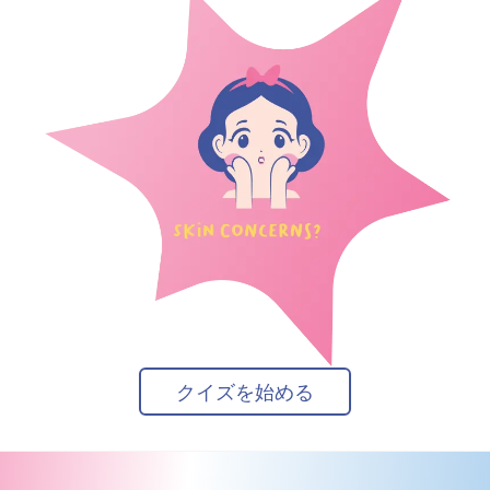
クイズを始める