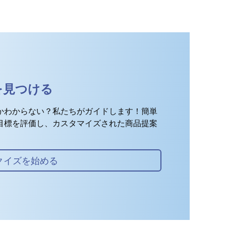
を見つける
かわからない？私たちがガイドします！簡単
目標を評価し、カスタマイズされた商品提案
クイズを始める