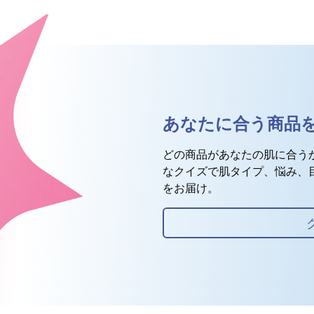
あなたに合う商品
どの商品があなたの肌に合う
なクイズで肌タイプ、悩み、
をお届け。