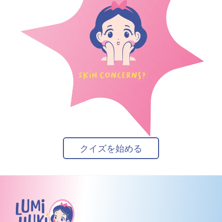
クイズを始める