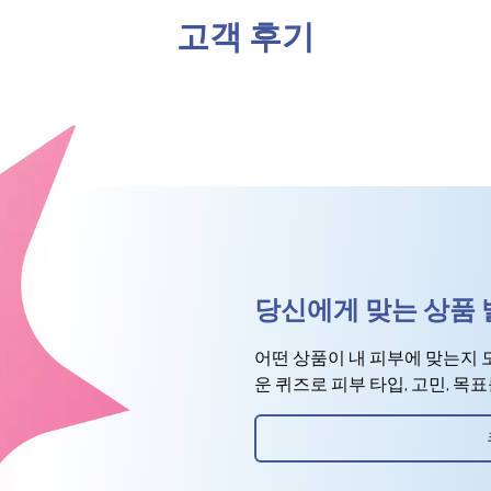
고객 후기
당신에게 맞는 상품
어떤 상품이 내 피부에 맞는지 
운 퀴즈로 피부 타입, 고민, 목