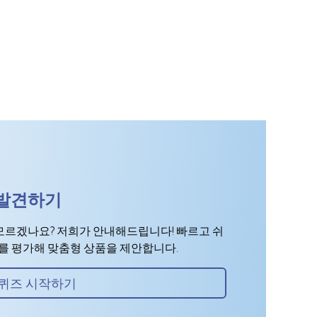
 발견하기
모르겠나요? 저희가 안내해드립니다! 빠르고 쉬
표를 평가해 맞춤형 상품을 제안합니다.
퀴즈 시작하기