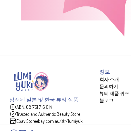
정보
회사 소개
문의하기
뷰티 제품 퀴즈
엄선된 일본 및 한국 뷰티 상품
블로그
ABN: 68 751 716 014
Trusted and Authentic Beauty Store
Ebay Store
ebay.com.au/str/lumiyuki