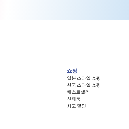
쇼핑
일본 스타일 쇼핑
한국 스타일 쇼핑
베스트셀러
신제품
최고 할인