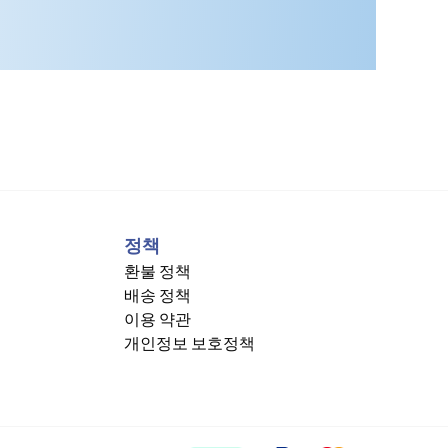
정책
환불 정책
배송 정책
이용 약관
개인정보 보호정책