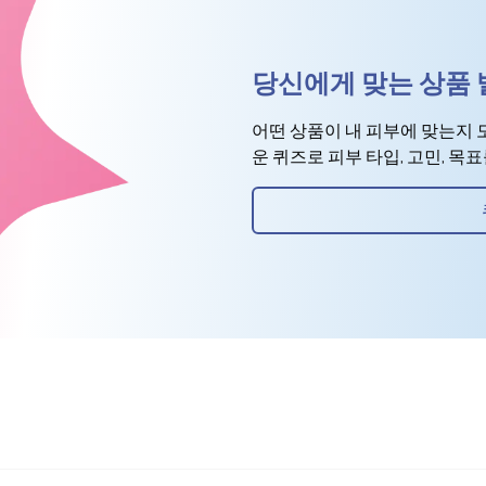
당신에게 맞는 상품
어떤 상품이 내 피부에 맞는지 
운 퀴즈로 피부 타입, 고민, 목