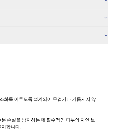
과 조화를 이루도록 설계되어 무겁거나 기름지지 않
분 손실을 방지하는 데 필수적인 피부의 자연 보
유지합니다.