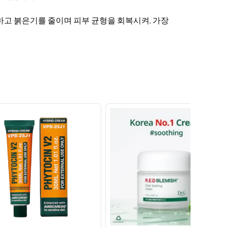
하고 붉은기를 줄이며 피부 균형을 회복시켜, 가장