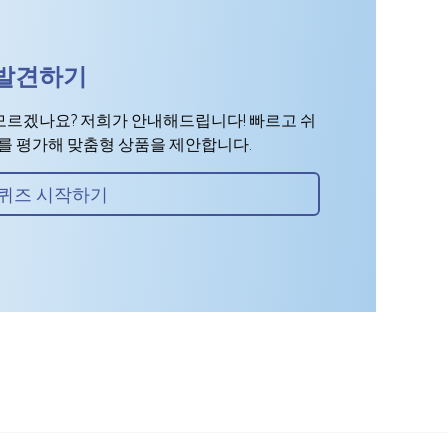
 발견하기
모르겠나요? 저희가 안내해드립니다! 빠르고 쉬
표를 평가해 맞춤형 상품을 제안합니다.
퀴즈 시작하기