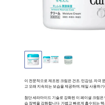
이 전문적으로 제조된 크림은 건조, 민감성, 자극
고 오래 지속되는 보습을 제공하며, 매일 사용하기
첨단 세라마이드 기술로 강화된 이 페이셜 크림은
습 장벽을 강화합니다. 가볍고 빠르게 흡수되는 