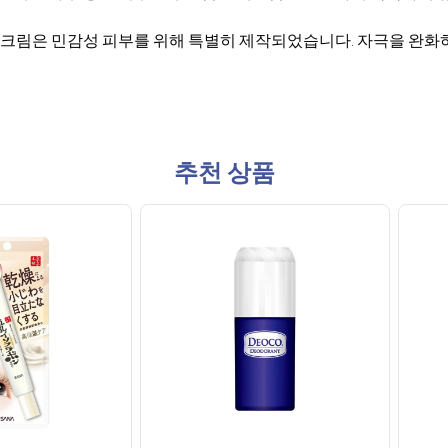
 크림은 민감성 피부를 위해 특별히 제작되었습니다. 자극을 완화
추천 상품