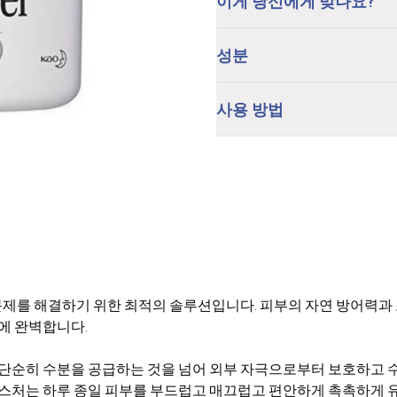
이게 당신에게 맞나요?
성분
사용 방법
 문제를 해결하기 위한 최적의 솔루션입니다. 피부의 자연 방어력
에 완벽합니다.
 단순히 수분을 공급하는 것을 넘어 외부 자극으로부터 보호하고 수
텍스처는 하루 종일 피부를 부드럽고 매끄럽고 편안하게 촉촉하게 