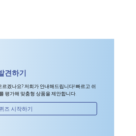
 발견하기
모르겠나요? 저희가 안내해드립니다! 빠르고 쉬
표를 평가해 맞춤형 상품을 제안합니다.
퀴즈 시작하기