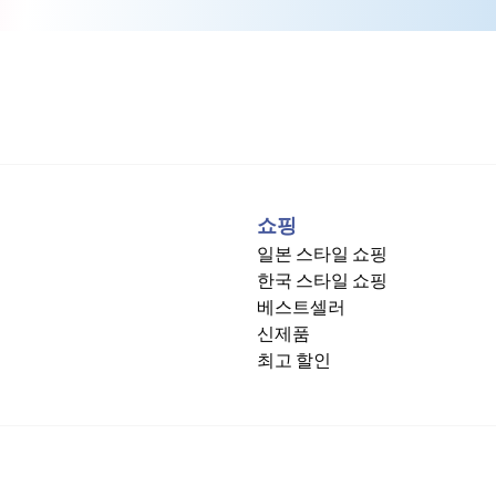
쇼핑
일본 스타일 쇼핑
한국 스타일 쇼핑
베스트셀러
신제품
최고 할인