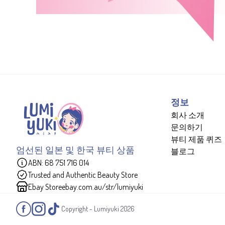
정보
회사 소개
문의하기
뷰티 제품 퀴즈
엄선된 일본 및 한국 뷰티 상품
블로그
ABN: 68 751 716 014
Trusted and Authentic Beauty Store
Ebay Store
ebay.com.au/str/lumiyuki
Copyright - Lumiyuki
2026