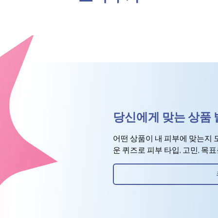
당신에게 맞는 상품
어떤 상품이 내 피부에 맞는지 
운 퀴즈로 피부 타입, 고민, 목