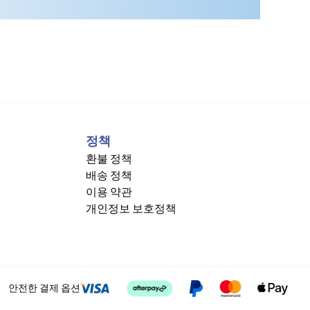
정책
환불 정책
배송 정책
이용 약관
개인정보 보호정책
안전한 결제 옵션