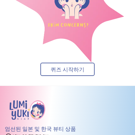
퀴즈 시작하기
엄선된 일본 및 한국 뷰티 상품