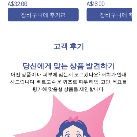
A$32.00
A$16.00
장바구니에 추가
장바구니에 추
고객 후기
당신에게 맞는 상품 발견하기
어떤 상품이 내 피부에 맞는지 모르겠나요? 저희가 안내
해드립니다! 빠르고 쉬운 퀴즈로 피부 타입, 고민, 목표를
평가해 맞춤형 상품을 제안합니다.