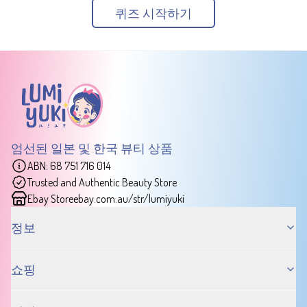
퀴즈 시작하기
엄선된 일본 및 한국 뷰티 상품
ABN: 68 751 716 014
Trusted and Authentic Beauty Store
Ebay Store
ebay.com.au/str/lumiyuki
정보
쇼핑