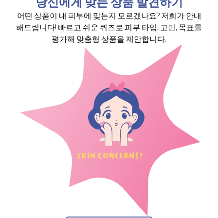
당신에게 맞는 상품 발견하기
어떤 상품이 내 피부에 맞는지 모르겠나요? 저희가 안내
해드립니다! 빠르고 쉬운 퀴즈로 피부 타입, 고민, 목표를
평가해 맞춤형 상품을 제안합니다.