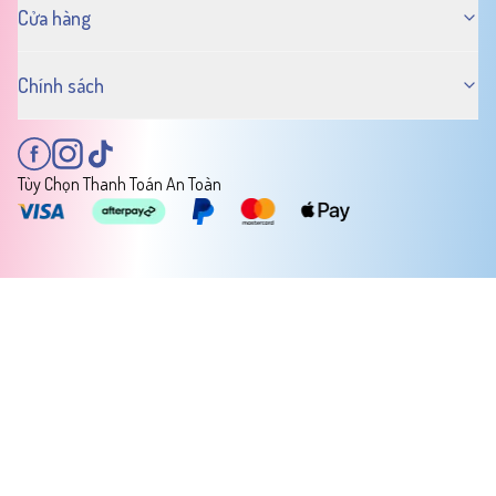
Cửa hàng
Chính sách
Tùy Chọn Thanh Toán An Toàn