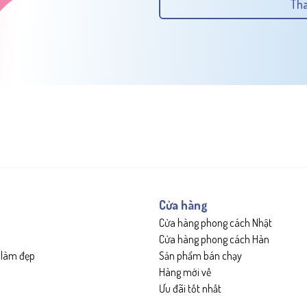
Tha
Cửa hàng
Cửa hàng phong cách Nhật
Cửa hàng phong cách Hàn
 làm đẹp
Sản phẩm bán chạy
Hàng mới về
Ưu đãi tốt nhất