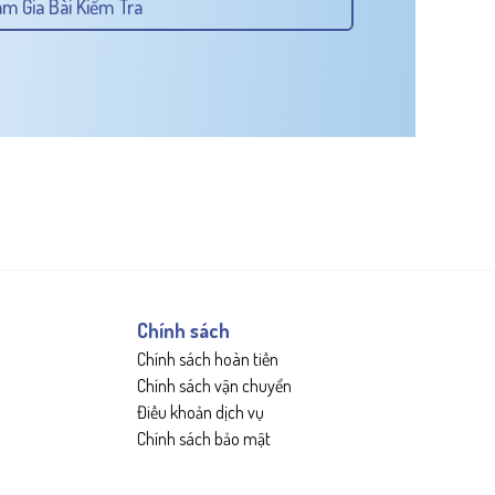
m Gia Bài Kiểm Tra
Chính sách
Chính sách hoàn tiền
Chính sách vận chuyển
Điều khoản dịch vụ
Chính sách bảo mật