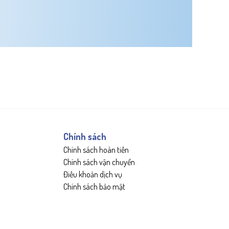
Chính sách
Chính sách hoàn tiền
Chính sách vận chuyển
Điều khoản dịch vụ
Chính sách bảo mật