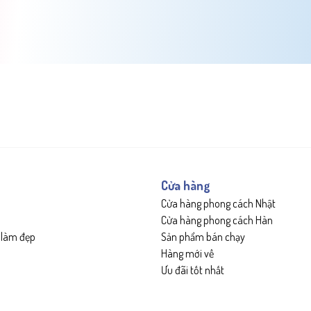
Cửa hàng
Cửa hàng phong cách Nhật
Cửa hàng phong cách Hàn
 làm đẹp
Sản phẩm bán chạy
Hàng mới về
Ưu đãi tốt nhất