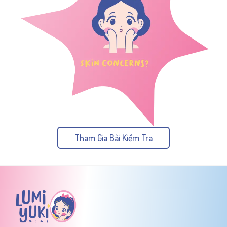
Tham Gia Bài Kiểm Tra