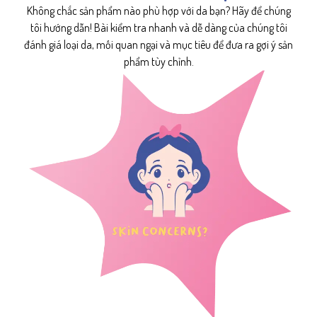
Không chắc sản phẩm nào phù hợp với da bạn? Hãy để chúng
tôi hướng dẫn! Bài kiểm tra nhanh và dễ dàng của chúng tôi
đánh giá loại da, mối quan ngại và mục tiêu để đưa ra gợi ý sản
phẩm tùy chỉnh.