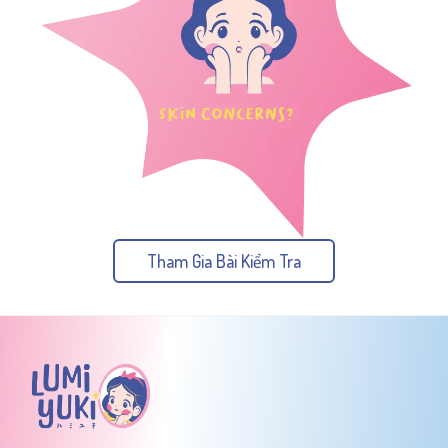
Tham Gia Bài Kiểm Tra