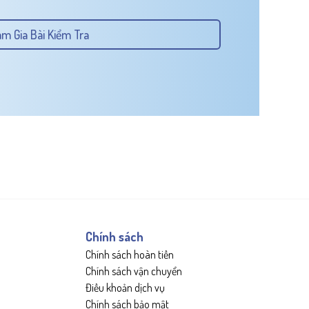
m Gia Bài Kiểm Tra
Chính sách
Chính sách hoàn tiền
Chính sách vận chuyển
Điều khoản dịch vụ
Chính sách bảo mật