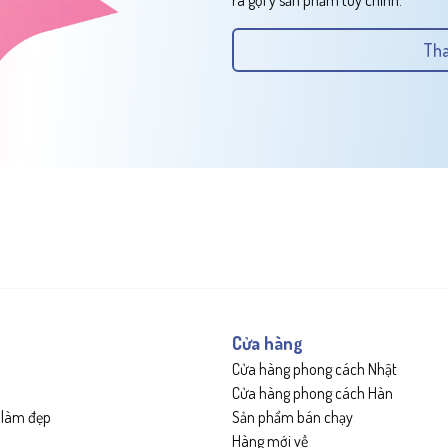
Tha
Cửa hàng
Cửa hàng phong cách Nhật
Cửa hàng phong cách Hàn
 làm đẹp
Sản phẩm bán chạy
Hàng mới về