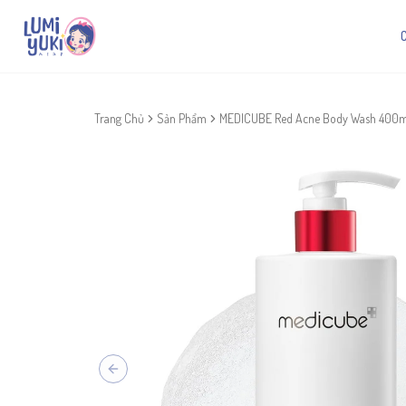
Trang Chủ
Sản Phẩm
MEDICUBE Red Acne Body Wash 400m
Previous slide