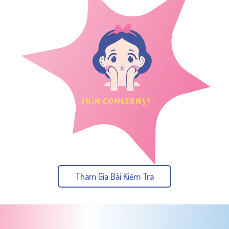
Tham Gia Bài Kiểm Tra