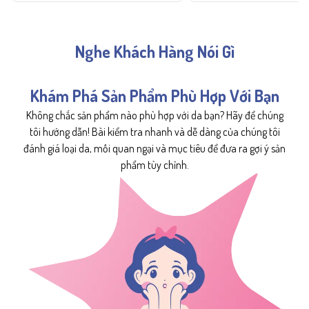
Nghe Khách Hàng Nói Gì
Khám Phá Sản Phẩm Phù Hợp Với Bạn
Không chắc sản phẩm nào phù hợp với da bạn? Hãy để chúng
tôi hướng dẫn! Bài kiểm tra nhanh và dễ dàng của chúng tôi
đánh giá loại da, mối quan ngại và mục tiêu để đưa ra gợi ý sản
phẩm tùy chỉnh.