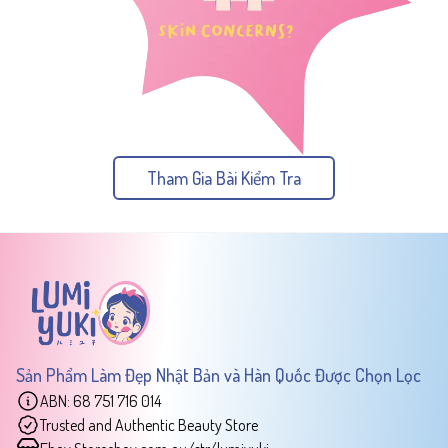
Tham Gia Bài Kiểm Tra
Sản Phẩm Làm Đẹp Nhật Bản và Hàn Quốc Được Chọn Lọc
ABN: 68 751 716 014
Trusted and Authentic Beauty Store