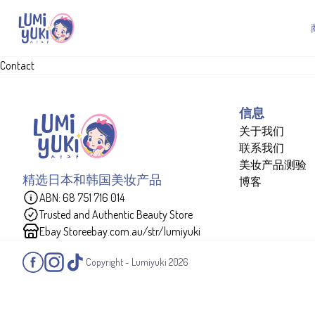
Contact
信息
关于我们
联系我们
美妆产品测验
精选日本和韩国美妆产品
博客
ABN: 68 751 716 014
Trusted and Authentic Beauty Store
Ebay Store
ebay.com.au/str/lumiyuki
Copyright - Lumiyuki
2026