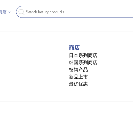
商店
商店
日本系列商店
韩国系列商店
畅销产品
新品上市
最优优惠