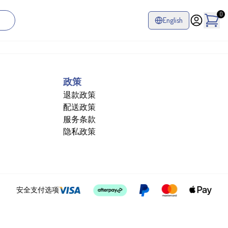
0
English
政策
退款政策
配送政策
服务条款
隐私政策
安全支付选项