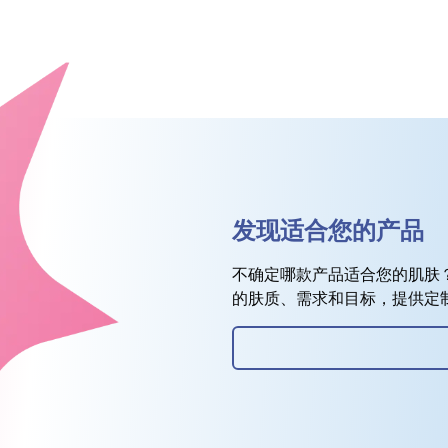
发现适合您的产品
不确定哪款产品适合您的肌肤
的肤质、需求和目标，提供定