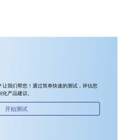
？让我们帮您！通过简单快速的测试，评估您
制化产品建议。
开始测试