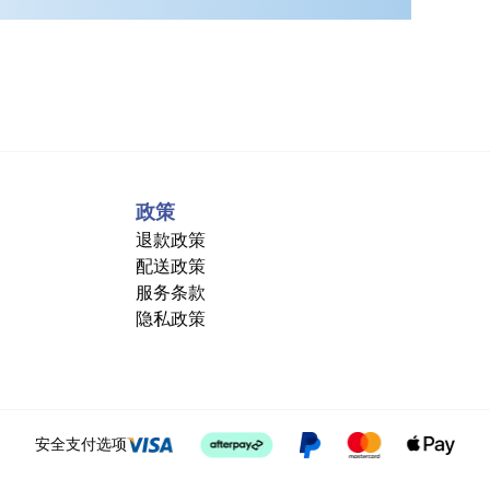
政策
退款政策
配送政策
服务条款
隐私政策
安全支付选项