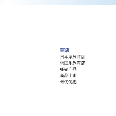
商店
日本系列商店
韩国系列商店
畅销产品
新品上市
最优优惠