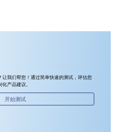
？让我们帮您！通过简单快速的测试，评估您
制化产品建议。
开始测试