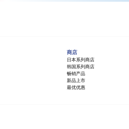
商店
日本系列商店
韩国系列商店
畅销产品
新品上市
最优优惠