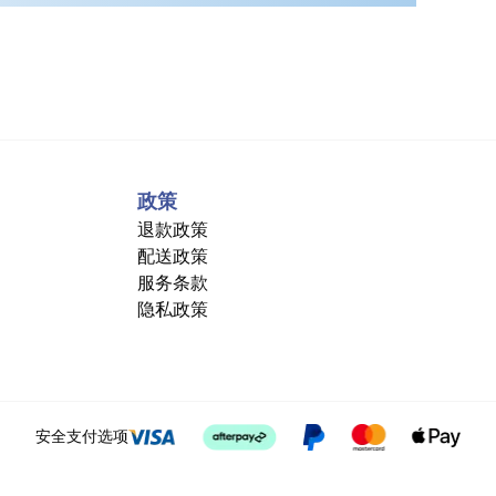
政策
退款政策
配送政策
服务条款
隐私政策
安全支付选项