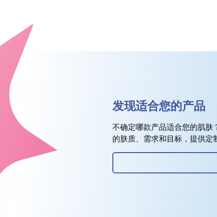
发现适合您的产品
不确定哪款产品适合您的肌肤
的肤质、需求和目标，提供定