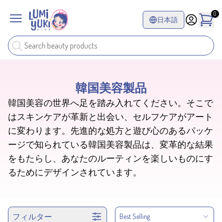
0
日本語
韓国美容製品
韓国美容の世界へ足を踏み入れてください。そこで
はスキンケアが革新と出会い、セルフケアがアート
に変わります。先進的な処方と遊び心のあるパッケ
ージで知られている韓国美容製品は、変革的な結果
をもたらし、あなたのルーティンを楽しいものにす
るためにデザインされています。
フィルター
Best Selling