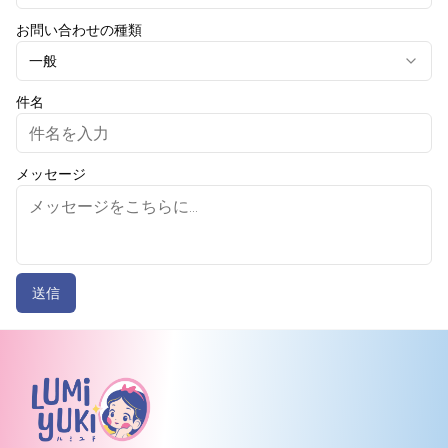
お問い合わせの種類
一般
件名
メッセージ
送信