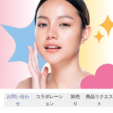
お問い合わ
コラボレーシ
卸売
商品リクエス
せ
ョン
り
ト