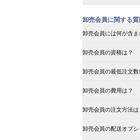
卸売会員に関する質
卸売会員には何が含ま
卸売会員の資格は？
卸売会員の最低注文数
卸売会員の費用は？
卸売会員の注文方法は
卸売会員の配送オプシ