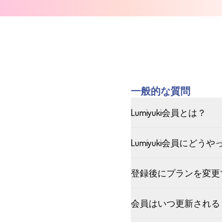
一般的な質問
Lumiyuki会員とは？
Lumiyuki会員にど
登録後にプランを変更
会員はいつ更新される