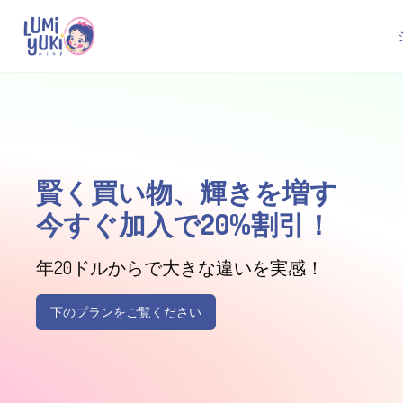
賢く買い物、輝きを増す
今すぐ加入で20%割引！
年20ドルからで大きな違いを実感！
下のプランをご覧ください