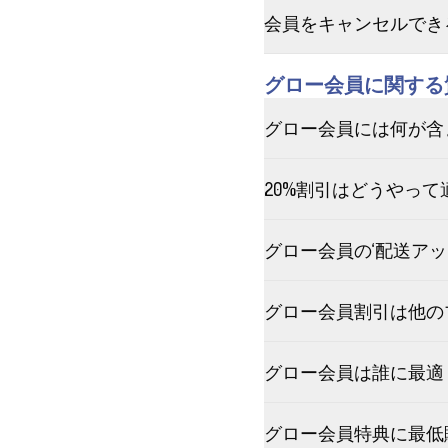
会員をキャンセルでき
グロー会員に関する
グロー会員には何が含
20%割引はどうやって
グロー会員の‘配送アッ
グロー会員割引は他の
グロー会員は誰に最適
グロー会員特典に最低