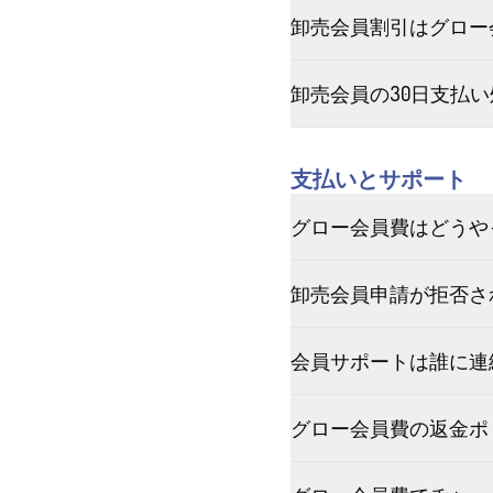
卸売会員割引はグロー
卸売会員の30日支払
支払いとサポート
グロー会員費はどうや
卸売会員申請が拒否さ
会員サポートは誰に連
グロー会員費の返金ポ